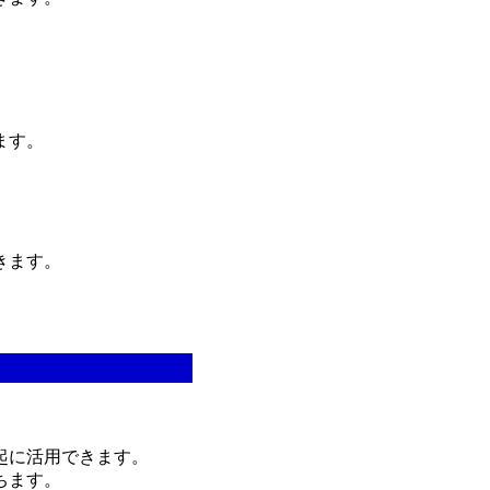
ます。
きます。
起に活用できます。
ちます。