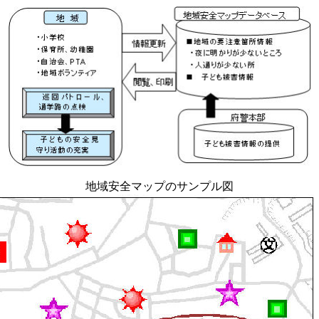
地域安全マップのサンプル図