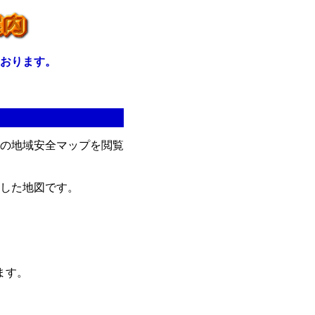
おります。
の地域安全マップを閲覧
した地図です。
ます。