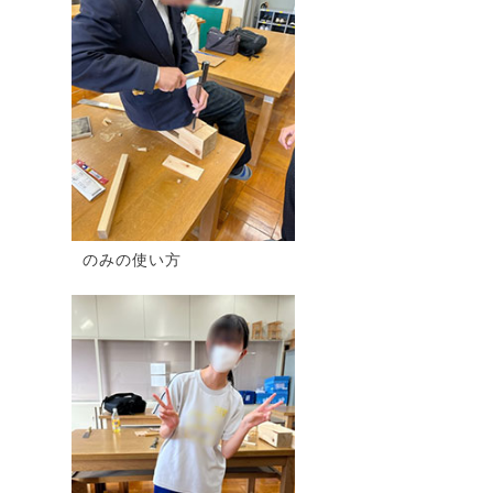
のみの使い方