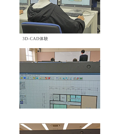
3D-CAD体験