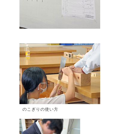
のこぎりの使い方