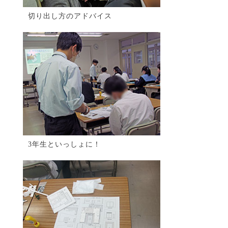
切り出し方のアドバイス
3年生といっしょに！