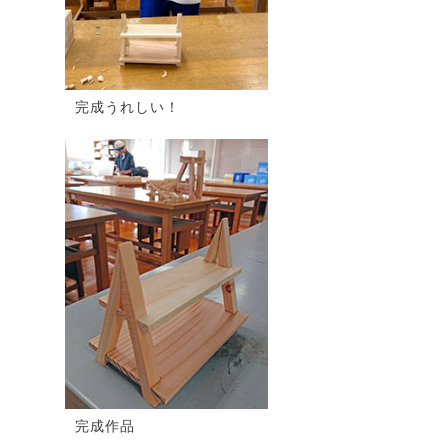
完成うれしい！
完成作品