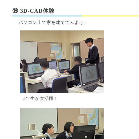
⑱ 3D-CAD体験
パソコン上で家を建ててみよう！
3年生が大活躍！