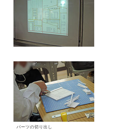
パーツの切り出し