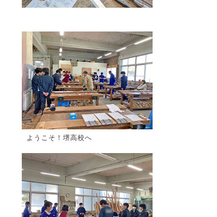
ようこそ！堺高校へ