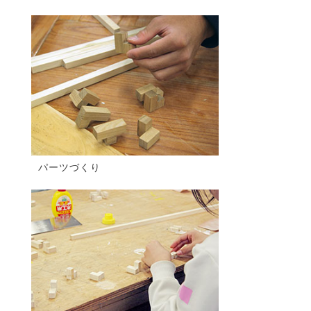
パーツづくり