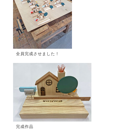
全員完成させました！
完成作品