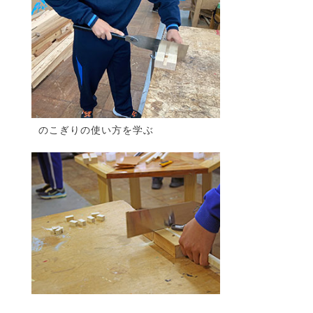
のこぎりの使い方を学ぶ