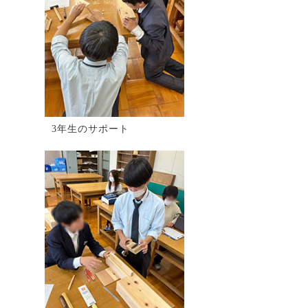
3年生のサポート