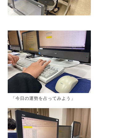
「今日の運勢を占ってみよう」