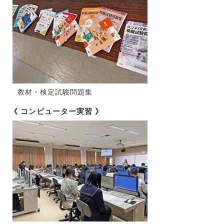
教材・検定試験問題集
《 コンピューター実習 》