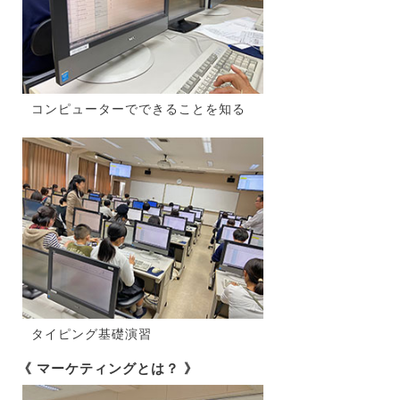
コンピューターでできることを知る
タイピング基礎演習
《 マーケティングとは？ 》